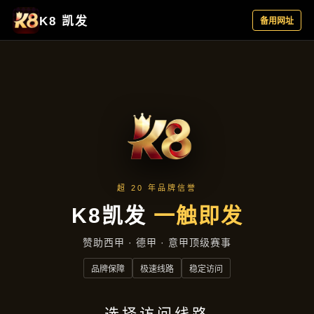
媒体报道
首页
媒体报道